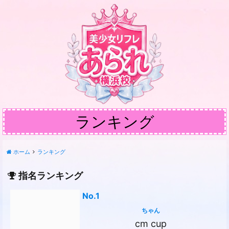
ランキング
ホーム
ランキング
指名ランキング
No.1
ちゃん
cm cup