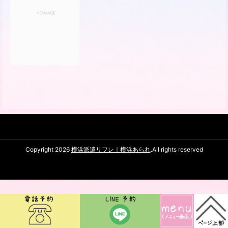
Copyright 2026
横浜派遣リフレ｜横浜あられ
.All rights reserved