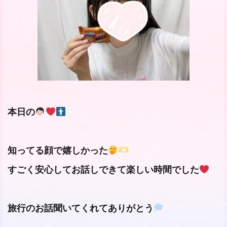
本日の
知ってる顔で嬉しかった
すごく安心してお話しできて楽しい時間でした
旅行のお話聞いてくれてありがとう