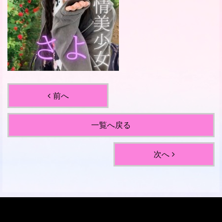
前へ
一覧へ戻る
次へ