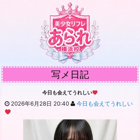
写メ日記
今日も会えてうれしい
2026年6月28日 20:40
今日も会えてうれしい