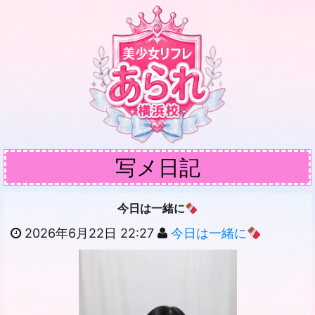
写メ日記
今日は一緒に
2026年6月22日 22:27
今日は一緒に