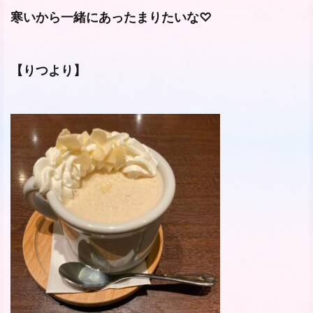
寒いから一緒にあったまりたいな♡
【りつより】