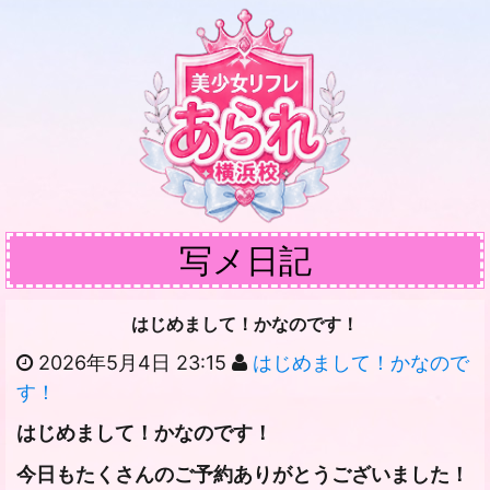
写メ日記
はじめまして！かなのです！
2026年5月4日 23:15
はじめまして！かなので
す！
はじめまして！かなのです！
今日もたくさんのご予約ありがとうございました！