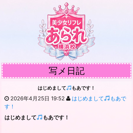
写メ日記
はじめまして
もあです！
2026年4月25日 19:52
はじめまして
もあで
す！
はじめまして
もあです！