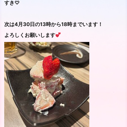
すき♡
次は4月30日の13時から18時までいます！
よろしくお願いします