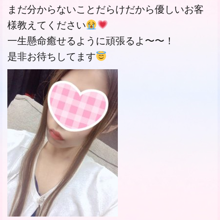
まだ分からないことだらけだから優しいお客
様教えてください
一生懸命癒せるように頑張るよ〜〜！
是非お待ちしてます