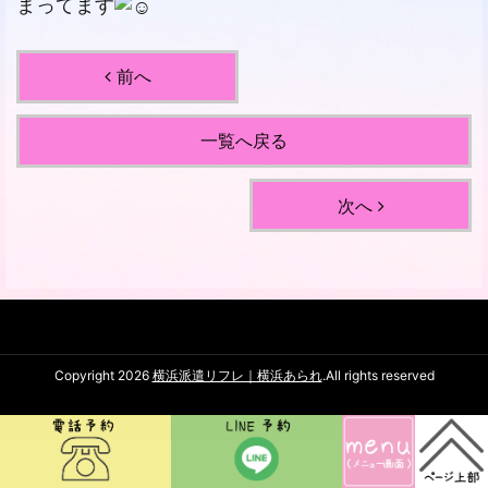
まってます
前へ
一覧へ戻る
次へ
Copyright 2026
横浜派遣リフレ｜横浜あられ
.All rights reserved