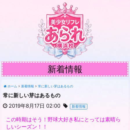
新着情報
ホーム
新着情報
常に新しい芽はあるもの
常に新しい芽はあるもの
2019年8月17日 02:00
新着情報
この時期はそう！野球大好き私にとっては素晴ら
しいシーズン！！