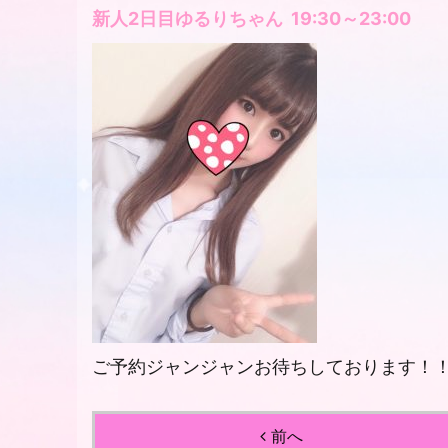
新人2日目ゆるりちゃん 19:30～23:00
ご予約ジャンジャンお待ちしております！
前へ