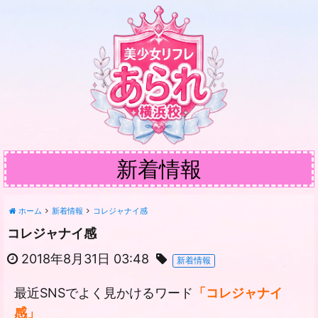
新着情報
ホーム
新着情報
コレジャナイ感
コレジャナイ感
2018年8月31日 03:48
新着情報
最近SNSでよく見かけるワード
「コレジャナイ
感」