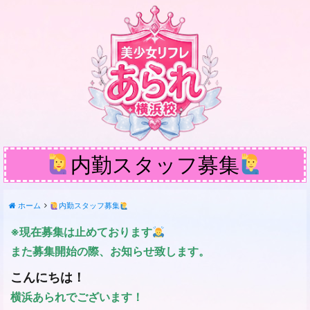
内勤スタッフ募集
ホーム
内勤スタッフ募集
※現在募集は止めております
また募集開始の際、お知らせ致します。
こんにちは！
横浜あられでございます！